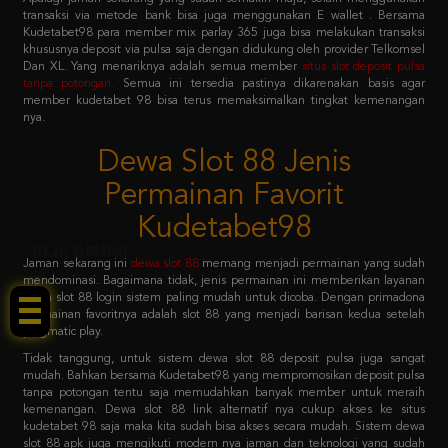
Kudetabet98 para member mix parlay 365 juga bisa melakukan transaksi
khususnya deposit via pulsa saja dengan didukung oleh provider Telkomsel
Dan XL. Yang menariknya adalah semua member
situs slot deposit pulsa
tanpa potongan
.
Semua ini tersedia pastinya dikarenakan basis agar
member kudetabet 98 bisa terus memaksimalkan tingkat kemenangan
nya.
Dewa Slot 88 Jenis
Permainan Favorit
Kudetabet98
Jaman sekarang ini
dewa slot 88
memang menjadi permainan yang sudah
KLIK DISINI!
mendominasi. Bagaimana tidak, jenis permainan ini memberikan layanan
dewa slot 88 login sistem paling mudah untuk dicoba. Dengan primadona
permainan favoritnya adalah slot 88 yang menjadi barisan kedua setelah
pragmatic play.
Tidak tanggung, untuk sistem dewa slot 88 deposit pulsa juga sangat
mudah. Bahkan bersama Kudetabet98 yang mempromosikan deposit pulsa
tanpa potongan tentu saja memudahkan banyak member untuk meraih
kemenangan. Dewa slot 88 link alternatif nya cukup akses ke situs
kudetabet 98 saja maka kita sudah bisa akses secara mudah. Sistem dewa
slot 88 apk juga mengikuti modern nya jaman dan teknologi yang sudah
berkembang pesat