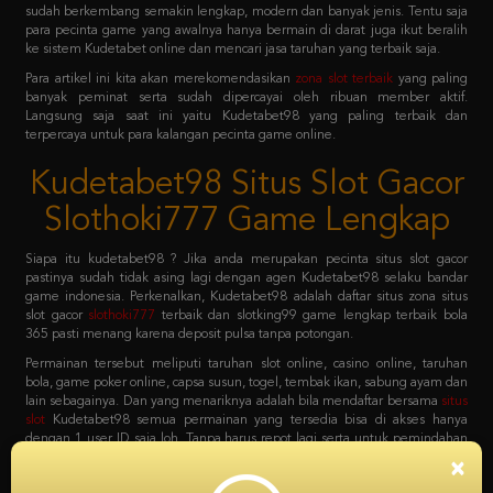
para pecinta game yang awalnya hanya bermain di darat juga ikut beralih
ke sistem Kudetabet online dan mencari jasa taruhan yang terbaik saja.
Para artikel ini kita akan merekomendasikan
zona slot terbaik
yang paling
banyak peminat serta sudah dipercayai oleh ribuan member aktif.
Langsung saja saat ini yaitu Kudetabet98 yang paling terbaik dan
terpercaya untuk para kalangan pecinta game online.
Kudetabet98 Situs Slot Gacor
Slothoki777 Game Lengkap
Siapa itu kudetabet98 ? Jika anda merupakan pecinta situs slot gacor
pastinya sudah tidak asing lagi dengan agen Kudetabet98 selaku bandar
game indonesia. Perkenalkan, Kudetabet98 adalah daftar situs zona situs
slot gacor
slothoki777
terbaik dan slotking99 game lengkap terbaik bola
365 pasti menang karena deposit pulsa tanpa potongan.
Permainan tersebut meliputi taruhan slot online, casino online, taruhan
bola, game poker online, capsa susun, togel, tembak ikan, sabung ayam dan
lain sebagainya. Dan yang menariknya adalah bila mendaftar bersama
situs
slot
Kudetabet98 semua permainan yang tersedia bisa di akses hanya
dengan 1 user ID saja loh. Tanpa harus repot lagi serta untuk pemindahan
saldo dari kudetabet game yang berlaku semuanya otomatis dipindahkan.
×
Kenapa Kita Harus