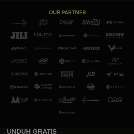
OUR PARTNER
UNDUH GRATIS
KUDETABET98