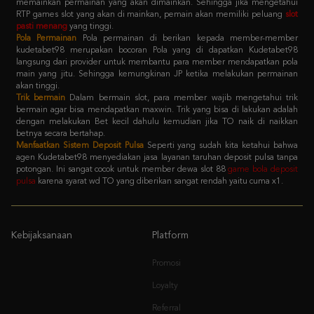
RTP games slot yang akan di mainkan, pemain akan memiliki peluang
slot
pasti menang
yang tinggi.
Pola Permainan
Pola permainan di berikan kepada member-member
kudetabet98 merupakan bocoran Pola yang di dapatkan Kudetabet98
langsung dari provider untuk membantu para member mendapatkan pola
main yang jitu. Sehingga kemungkinan JP ketika melakukan permainan
akan tinggi.
Trik bermain
Dalam bermain slot, para member wajib mengetahui trik
bermain agar bisa mendapatkan maxwin. Trik yang bisa di lakukan adalah
dengan melakukan Bet kecil dahulu kemudian jika TO naik di naikkan
betnya secara bertahap.
Manfaatkan Sistem Deposit Pulsa
Seperti yang sudah kita ketahui bahwa
agen Kudetabet98 menyediakan jasa layanan taruhan deposit pulsa tanpa
potongan. Ini sangat cocok untuk member dewa slot 88
game bola deposit
pulsa
karena syarat wd TO yang diberikan sangat rendah yaitu cuma x1.
Kebijaksanaan
Platform
Promosi
Loyalty
Referral