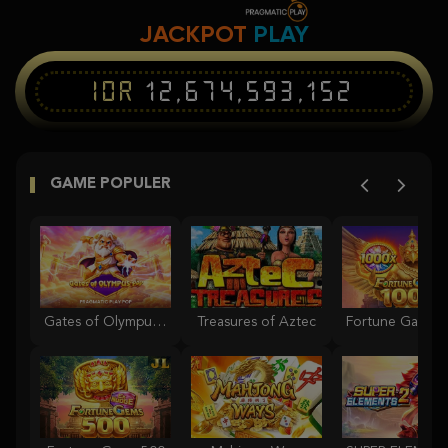
JACKPOT
PLAY
IDR
12,674,593,152
GAME POPULER
Gates of Olympus POP
Treasures of Aztec