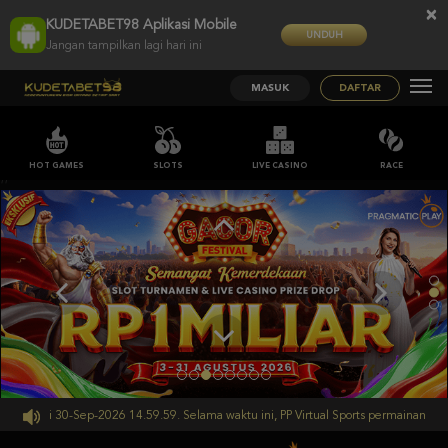
×
KUDETABET98 Aplikasi Mobile
UNDUH
Jangan tampilkan lagi hari ini
MASUK
DAFTAR
HOT GAMES
SLOTS
LIVE CASINO
RACE
;;
 sampai 30-Sep-2026 14.59.59. Selama waktu ini, PP Virtual Sports permainan tida