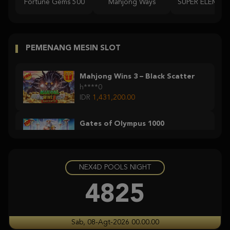
Fortune Gems 500
Mahjong Ways
PEMENANG MESIN SLOT
Mahjong Wins 3 – Black Scatter
h****0
IDR
1,431,200.00
Gates of Olympus 1000
pr****a
IDR
1,394,750.00
NEX4D POOLS NIGHT
Sweet Bonanza 2500
m****n
4825
IDR
1,273,980.00
Gates of Olympus Super Scatter
Sab, 08-Agt-2026 00.00.00
leog****4