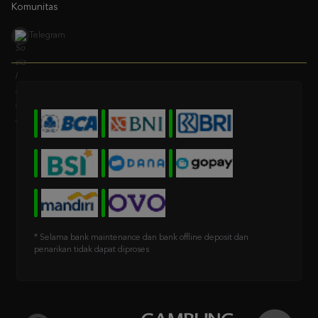
Telegram
* Selama bank maintenance dan bank offline deposit dan
penarikan tidak dapat diproses