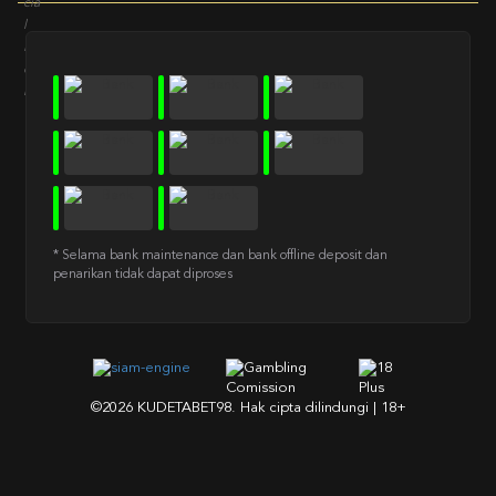
* Selama bank maintenance dan bank offline deposit dan
penarikan tidak dapat diproses
©2026 KUDETABET98. Hak cipta dilindungi | 18+