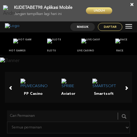
×
KUDETABET98 Aplikasi Mobile
UNDUH
Jangan tampilkan lagi hari ini
MASUK
DAFTAR
HOT GAMES
SLOTS
LIVE CASINO
RACE
;;
PP Casino
Aviator
Smartsoft
Micr