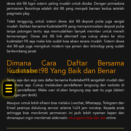
dewa slot 88 login sistem paling mudah untuk dicoba. Dengan primadona
permainan favoritnya adalah slot 88 yang menjadi barisan kedua setelah
pragmatic play.
Tidak tanggung, untuk sistem dewa slot 88 deposit pulsa juga sangat
mudah. Bahkan bersama Kudetabet98 yang mempromosikan deposit pulsa
tanpa potongan tentu saja memudahkan banyak member untuk meraih
kemenangan. Dewa slot 88 link alternatif nya cukup akses ke situs
kudetabet 98 saja maka kita sudah bisa akses secara mudah. Sistem dewa
slot 88 apk juga mengikuti modern nya jaman dan teknologi yang sudah
berkembang pesat
Dimana Cara Daftar Bersama
Kudetabet98 Yang Baik dan Benar
KLIK DISINI!
Tentu saja dari segi cara daftar bersama Kudetabet98 sangatlah mudah dan
sederhana saja. Cukup melakukan pendaftaran langsung dari website di
kolom pendaftaran. Maka user id akan langsung siap saat itu juga (dalam
hitungan per detik).
Ataupun untuk lebih efisien bisa melalui Livechat, Whatsapp, Telegram dan
Email pastinya didukung service selama 1x24 jam nonstop. Kepada anda
sehingga bisa menikmati permainan ini jauh lebih nyaman kapan dan
dimanapun ingin menikmati aldernalin
situs game bola dan slot
online.