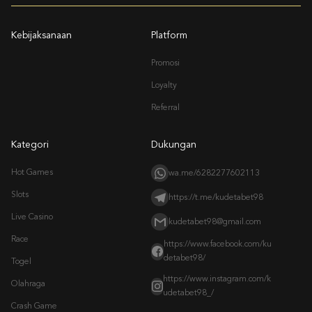
Kebijaksanaan
Platform
Promosi
Loyalty
Referral
Kategori
Dukungan
Hot Games
wa.me/6282277602113
Slots
https://t.me/kudetabet98
Live Casino
kudetabet98@gmail.com
Race
https://www.facebook.com/ku
detabet98/
Togel
https://www.instagram.com/k
Olahraga
udetabet98_/
Crash Game