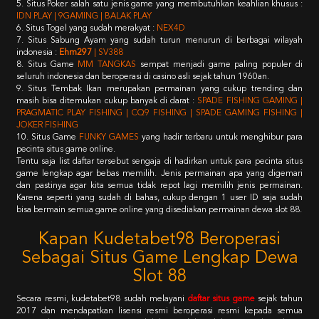
5. Situs Poker salah satu jenis game yang membutuhkan keahlian khusus :
IDN PLAY | 9GAMING | BALAK PLAY
6. Situs Togel yang sudah merakyat :
NEX4D
7. Situs Sabung Ayam yang sudah turun menurun di berbagai wilayah
indonesia :
Ehm297
| SV388
8. Situs Game
MM TANGKAS
sempat menjadi game paling populer di
seluruh indonesia dan beroperasi di casino asli sejak tahun 1960an.
9. Situs Tembak Ikan merupakan permainan yang cukup trending dan
masih bisa ditemukan cukup banyak di darat :
SPADE FISHING GAMING |
PRAGMATIC PLAY FISHING | CQ9 FISHING | SPADE GAMING FISHING |
JOKER FISHING
10. Situs Game
FUNKY GAMES
yang hadir terbaru untuk menghibur para
pecinta situs game online.
Tentu saja list daftar tersebut sengaja di hadirkan untuk para pecinta situs
game lengkap agar bebas memilih. Jenis permainan apa yang digemari
dan pastinya agar kita semua tidak repot lagi memilih jenis permainan.
Karena seperti yang sudah di bahas, cukup dengan 1 user ID saja sudah
bisa bermain semua game online yang disediakan permainan dewa slot 88.
Kapan Kudetabet98 Beroperasi
Sebagai Situs Game Lengkap Dewa
Slot 88
Secara resmi, kudetabet98 sudah melayani
daftar situs game
sejak tahun
2017 dan mendapatkan lisensi resmi beroperasi resmi kepada semua