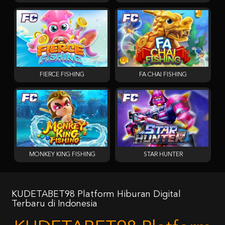
FIERCE FISHING
FA CHAI FISHING
MONKEY KING FISHING
STAR HUNTER
KUDETABET98 Platform Hiburan Digital
Terbaru di Indonesia