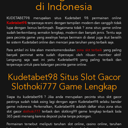
di Indonesia
KUDETABET98 merupakan situs Kudetabet 98 permainan online
Kudetabet98
terpercaya resmi dengan tampilan modern dan canggih tidak
lupa dengan bonus berlimpah. Bagaimana tidak ? zona situs game online
sudah berkembang semakin lengkap, modern dan banyak jenis. Tentu saja
para pecinta game yang awalnya hanya bermain di darat juga ikut beralih
ke sistem Kudetabet online dan mencari jasa taruhan yang terbaik saja.
Para artikel ini kita akan merekomendasikan
zona slot terbaik
yang paling
banyak peminat serta sudah dipercayai oleh ribuan member aktif.
Langsung saja saat ini yaitu Kudetabet98 yang paling terbaik dan
terpercaya untuk para kalangan pecinta game online.
Kudetabet98 Situs Slot Gacor
Slothoki777 Game Lengkap
Siapa itu kudetabet98 ? Jika anda merupakan pecinta situs slot gacor
pastinya sudah tidak asing lagi dengan agen Kudetabet98 selaku bandar
game indonesia. Perkenalkan, Kudetabet98 adalah daftar situs zona situs
slot gacor
slothoki777
terbaik dan slotking99 game lengkap terbaik bola
365 pasti menang karena deposit pulsa tanpa potongan.
Permainan tersebut meliputi taruhan slot online, casino online, taruhan