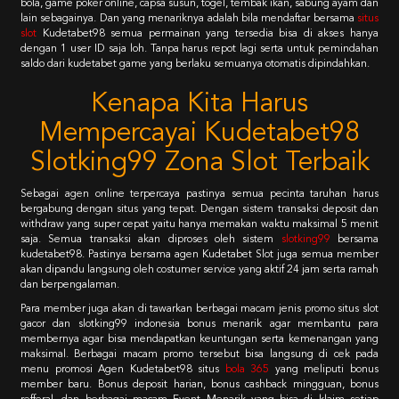
bola, game poker online, capsa susun, togel, tembak ikan, sabung ayam dan
lain sebagainya. Dan yang menariknya adalah bila mendaftar bersama
situs
slot
Kudetabet98 semua permainan yang tersedia bisa di akses hanya
dengan 1 user ID saja loh. Tanpa harus repot lagi serta untuk pemindahan
saldo dari kudetabet game yang berlaku semuanya otomatis dipindahkan.
Kenapa Kita Harus
Mempercayai Kudetabet98
Slotking99 Zona Slot Terbaik
Sebagai agen online terpercaya pastinya semua pecinta taruhan harus
bergabung dengan situs yang tepat. Dengan sistem transaksi deposit dan
withdraw yang super cepat yaitu hanya memakan waktu maksimal 5 menit
saja. Semua transaksi akan diproses oleh sistem
slotking99
bersama
kudetabet98. Pastinya bersama agen Kudetabet Slot juga semua member
akan dipandu langsung oleh costumer service yang aktif 24 jam serta ramah
dan berpengalaman.
Para member juga akan di tawarkan berbagai macam jenis promo situs slot
gacor dan slotking99 indonesia bonus menarik agar membantu para
membernya agar bisa mendapatkan keuntungan serta kemenangan yang
maksimal. Berbagai macam promo tersebut bisa langsung di cek pada
menu promosi Agen Kudetabet98 situs
bola 365
yang meliputi bonus
member baru. Bonus deposit harian, bonus cashback mingguan, bonus