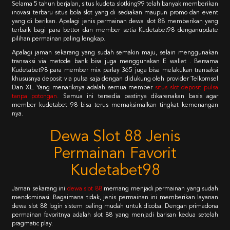
Selama 5 tahun berjalan, situs kudeta slotking99 telah banyak memberikan
inovasi terbaru situs bola slot yang di sediakan maupun promo dan event
yang di berikan. Apalagi jenis permainan dewa slot 88 memberikan yang
terbaik bagi para bettor dan member setia Kudetabet98 denganupdate
pilihan permainan paling lengkap.
Apalagi jaman sekarang yang sudah semakin maju, selain menggunakan
transaksi via metode bank bisa juga menggunakan E wallet . Bersama
Kudetabet98 para member mix parlay 365 juga bisa melakukan transaksi
khususnya deposit via pulsa saja dengan didukung oleh provider Telkomsel
Dan XL. Yang menariknya adalah semua member
situs slot deposit pulsa
tanpa potongan
.
Semua ini tersedia pastinya dikarenakan basis agar
member kudetabet 98 bisa terus memaksimalkan tingkat kemenangan
nya.
Dewa Slot 88 Jenis
Permainan Favorit
Kudetabet98
Jaman sekarang ini
dewa slot 88
memang menjadi permainan yang sudah
mendominasi. Bagaimana tidak, jenis permainan ini memberikan layanan
dewa slot 88 login sistem paling mudah untuk dicoba. Dengan primadona
permainan favoritnya adalah slot 88 yang menjadi barisan kedua setelah
pragmatic play.