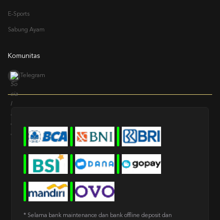
E-Sports
Sabung Ayam
Komunitas
Telegram
* Selama bank maintenance dan bank offline deposit dan