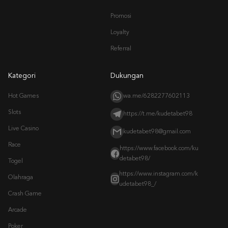
Promosi
Loyalty
Referral
Kategori
Dukungan
Hot Games
wa.me/6282277602113
Slots
https://t.me/kudetabet98
Live Casino
kudetabet98@gmail.com
Race
https://www.facebook.com/ku
detabet98/
Togel
https://www.instagram.com/k
Olahraga
udetabet98_/
Crash Game
Arcade
Poker